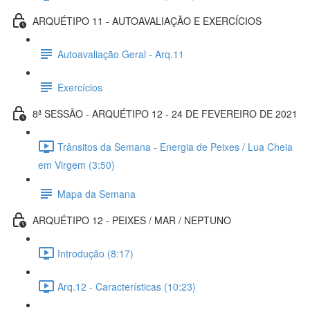
ARQUÉTIPO 11 - AUTOAVALIAÇÃO E EXERCÍCIOS
Autoavaliação Geral - Arq.11
Exercícios
8ª SESSÃO - ARQUÉTIPO 12 - 24 DE FEVEREIRO DE 2021
Trânsitos da Semana - Energia de Peixes / Lua Cheia
em Virgem (3:50)
Mapa da Semana
ARQUÉTIPO 12 - PEIXES / MAR / NEPTUNO
Introdução (8:17)
Arq.12 - Características (10:23)