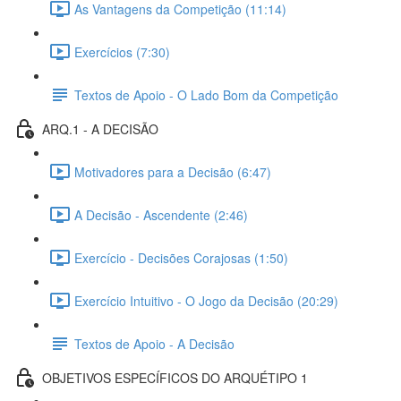
As Vantagens da Competição (11:14)
Exercícios (7:30)
Textos de Apoio - O Lado Bom da Competição
ARQ.1 - A DECISÃO
Motivadores para a Decisão (6:47)
A Decisão - Ascendente (2:46)
Exercício - Decisões Corajosas (1:50)
Exercício Intuitivo - O Jogo da Decisão (20:29)
Textos de Apoio - A Decisão
OBJETIVOS ESPECÍFICOS DO ARQUÉTIPO 1