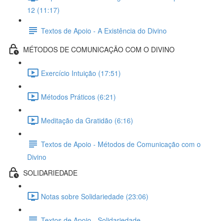
12 (11:17)
Textos de Apoio - A Existência do Divino
MÉTODOS DE COMUNICAÇÃO COM O DIVINO
Exercício Intuição (17:51)
Métodos Práticos (6:21)
Meditação da Gratidão (6:16)
Textos de Apoio - Métodos de Comunicação com o
Divino
SOLIDARIEDADE
Notas sobre Solidariedade (23:06)
Textos de Apoio - Solidariedade