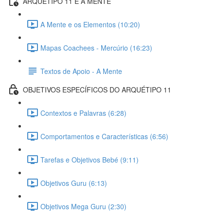
ARQUÉTIPO 11 E A MENTE
A Mente e os Elementos (10:20)
Mapas Coachees - Mercúrio (16:23)
Textos de Apoio - A Mente
OBJETIVOS ESPECÍFICOS DO ARQUÉTIPO 11
Contextos e Palavras (6:28)
Comportamentos e Características (6:56)
Tarefas e Objetivos Bebé (9:11)
Objetivos Guru (6:13)
Objetivos Mega Guru (2:30)