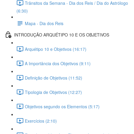
Trânsitos da Semana - Dia dos Reis / Dia do Astrólogo
(6:30)
Mapa - Dia dos Reis
INTRODUÇÃO ARQUÉTIPO 10 E OS OBJETIVOS
Arquétipo 10 e Objetivos (16:17)
A Importância dos Objetivos (9:11)
Definição de Objetivos (11:52)
Tipologia de Objetivos (12:27)
Objetivos segundo os Elementos (5:17)
Exercícios (2:10)