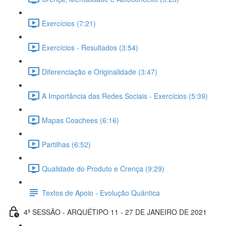
Exercícios (7:21)
Exercícios - Resultados (3:54)
Diferenciação e Originalidade (3:47)
A Importância das Redes Sociais - Exercícios (5:39)
Mapas Coachees (6:16)
Partilhas (6:52)
Qualidade do Produto e Crença (9:29)
Textos de Apoio - Evolução Quântica
4ª SESSÃO - ARQUÉTIPO 11 - 27 DE JANEIRO DE 2021