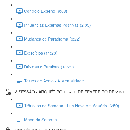
Controlo Externo (6:08)
Influências Externas Positivas (2:05)
Mudança de Paradigma (6:22)
Exercícios (11:28)
Dúvidas e Partilhas (13:29)
Textos de Apoio - A Mentalidade
6ª SESSÃO - ARQUÉTIPO 11 - 10 DE FEVEREIRO DE 2021
Trânsitos da Semana - Lua Nova em Aquário (6:59)
Mapa da Semana