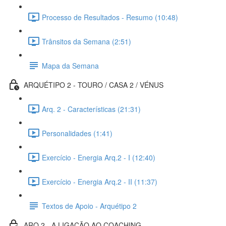
Processo de Resultados - Resumo (10:48)
Trânsitos da Semana (2:51)
Mapa da Semana
ARQUÉTIPO 2 - TOURO / CASA 2 / VÉNUS
Arq. 2 - Características (21:31)
Personalidades (1:41)
Exercício - Energia Arq.2 - I (12:40)
Exercício - Energia Arq.2 - II (11:37)
Textos de Apoio - Arquétipo 2
ARQ.2 - A LIGAÇÃO AO COACHING