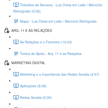
Trânsitos da Semana - Lua Cheia em Leão / Mercúrio
Retrógrado (5:56)
Mapa - Lua Cheia em Leão / Mercúrio Retrógrado
ARQ. 11 E AS RELAÇÕES
As Relações e o Feminino (10:43)
Textos de Apoio - Arq. 11 e as Relações
MARKETING DIGITAL
Marketing e a Importância das Redes Sociais (2:57)
Aplicações (8:28)
Redes Sociais (5:30)