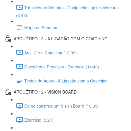
Trânsitos da Semana - Conjunção Júpiter-Mercúrio
(3:47)
Mapa da Semana
ARQUÉTIPO 12 - A LIGAÇÃO COM O COACHING
Arq.12 e o Coaching (10:39)
Questões e Processo / Exercício (14:46)
Textos de Apoio - A Ligação com o Coaching
ARQUÉTIPO 12 - VISION BOARD
Como construir um Vision Board (10:33)
Exercício (5:24)