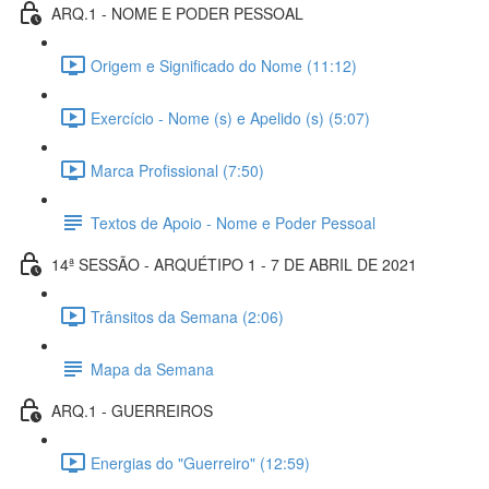
ARQ.1 - NOME E PODER PESSOAL
Origem e Significado do Nome (11:12)
Exercício - Nome (s) e Apelido (s) (5:07)
Marca Profissional (7:50)
Textos de Apoio - Nome e Poder Pessoal
14ª SESSÃO - ARQUÉTIPO 1 - 7 DE ABRIL DE 2021
Trânsitos da Semana (2:06)
Mapa da Semana
ARQ.1 - GUERREIROS
Energias do "Guerreiro" (12:59)