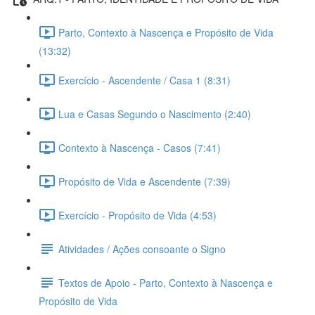
Parto, Contexto à Nascença e Propósito de Vida
(13:32)
Exercício - Ascendente / Casa 1 (8:31)
Lua e Casas Segundo o Nascimento (2:40)
Contexto à Nascença - Casos (7:41)
Propósito de Vida e Ascendente (7:39)
Exercício - Propósito de Vida (4:53)
Atividades / Ações consoante o Signo
Textos de Apoio - Parto, Contexto à Nascença e
Propósito de Vida