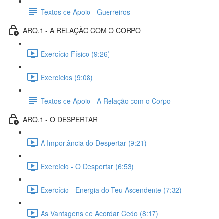
Textos de Apoio - Guerreiros
ARQ.1 - A RELAÇÃO COM O CORPO
Exercício Físico (9:26)
Exercícios (9:08)
Textos de Apoio - A Relação com o Corpo
ARQ.1 - O DESPERTAR
A Importância do Despertar (9:21)
Exercício - O Despertar (6:53)
Exercício - Energia do Teu Ascendente (7:32)
As Vantagens de Acordar Cedo (8:17)