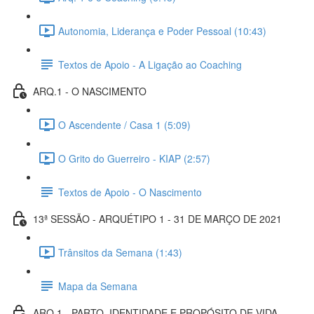
Autonomia, Liderança e Poder Pessoal (10:43)
Textos de Apoio - A Ligação ao Coaching
ARQ.1 - O NASCIMENTO
O Ascendente / Casa 1 (5:09)
O Grito do Guerreiro - KIAP (2:57)
Textos de Apoio - O Nascimento
13ª SESSÃO - ARQUÉTIPO 1 - 31 DE MARÇO DE 2021
Trânsitos da Semana (1:43)
Mapa da Semana
ARQ.1 - PARTO, IDENTIDADE E PROPÓSITO DE VIDA