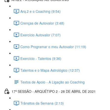
Arq.2 e o Coaching (9:54)
Crenças de Autovalor (3:48)
Exercício Autovalor (7:07)
Como Programar o meu Autovalor (11:19)
Exercício - Talentos (9:36)
Talentos e o Mapa Astrológico (12:37)
Textos de Apoio - A Ligação ao Coaching
17ª SESSÃO - ARQUÉTIPO 2 - 28 DE ABRIL DE 2021
Trânsitos da Semana (2:13)