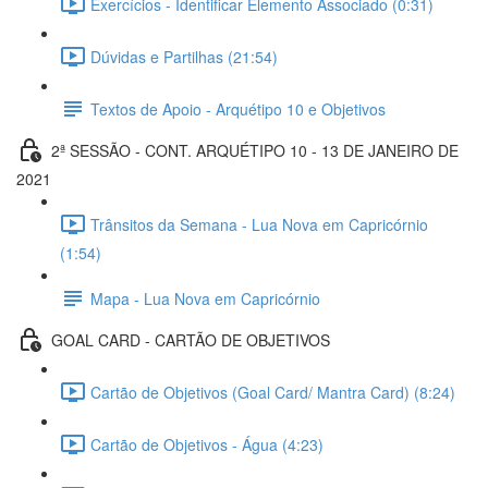
Exercícios - Identificar Elemento Associado (0:31)
Dúvidas e Partilhas (21:54)
Textos de Apoio - Arquétipo 10 e Objetivos
2ª SESSÃO - CONT. ARQUÉTIPO 10 - 13 DE JANEIRO DE
2021
Trânsitos da Semana - Lua Nova em Capricórnio
(1:54)
Mapa - Lua Nova em Capricórnio
GOAL CARD - CARTÃO DE OBJETIVOS
Cartão de Objetivos (Goal Card/ Mantra Card) (8:24)
Cartão de Objetivos - Água (4:23)