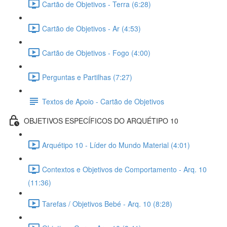
Cartão de Objetivos - Terra (6:28)
Cartão de Objetivos - Ar (4:53)
Cartão de Objetivos - Fogo (4:00)
Perguntas e Partilhas (7:27)
Textos de Apoio - Cartão de Objetivos
OBJETIVOS ESPECÍFICOS DO ARQUÉTIPO 10
Arquétipo 10 - Líder do Mundo Material (4:01)
Contextos e Objetivos de Comportamento - Arq. 10
(11:36)
Tarefas / Objetivos Bebé - Arq. 10 (8:28)