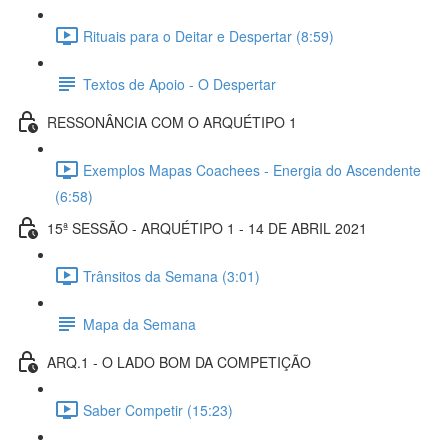
Rituais para o Deitar e Despertar (8:59)
Textos de Apoio - O Despertar
RESSONÂNCIA COM O ARQUÉTIPO 1
Exemplos Mapas Coachees - Energia do Ascendente
(6:58)
15ª SESSÃO - ARQUÉTIPO 1 - 14 DE ABRIL 2021
Trânsitos da Semana (3:01)
Mapa da Semana
ARQ.1 - O LADO BOM DA COMPETIÇÃO
Saber Competir (15:23)