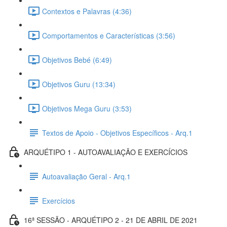
Contextos e Palavras (4:36)
Comportamentos e Características (3:56)
Objetivos Bebé (6:49)
Objetivos Guru (13:34)
Objetivos Mega Guru (3:53)
Textos de Apoio - Objetivos Específicos - Arq.1
ARQUÉTIPO 1 - AUTOAVALIAÇÃO E EXERCÍCIOS
Autoavaliação Geral - Arq.1
Exercícios
16ª SESSÃO - ARQUÉTIPO 2 - 21 DE ABRIL DE 2021