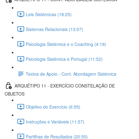
Leis Sistémicas (18:25)
Sistemas Relacionais (13:07)
Psicologia Sistémica e o Coaching (4:19)
Psicologia Sistémica e Portugal (11:52)
Textos de Apoio - Cont. Abordagem Sistémica
ARQUÉTIPO 11 - EXERCÍCIO CONSTELAÇÃO DE
OBJETOS
Objetivo do Exercício (6:55)
Instruções e Variáveis (11:57)
Partilhas de Resultados (20:55)