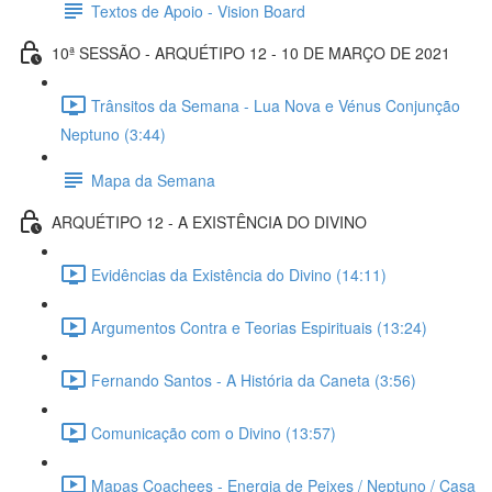
Textos de Apoio - Vision Board
10ª SESSÃO - ARQUÉTIPO 12 - 10 DE MARÇO DE 2021
Trânsitos da Semana - Lua Nova e Vénus Conjunção
Neptuno (3:44)
Mapa da Semana
ARQUÉTIPO 12 - A EXISTÊNCIA DO DIVINO
Evidências da Existência do Divino (14:11)
Argumentos Contra e Teorias Espirituais (13:24)
Fernando Santos - A História da Caneta (3:56)
Comunicação com o Divino (13:57)
Mapas Coachees - Energia de Peixes / Neptuno / Casa