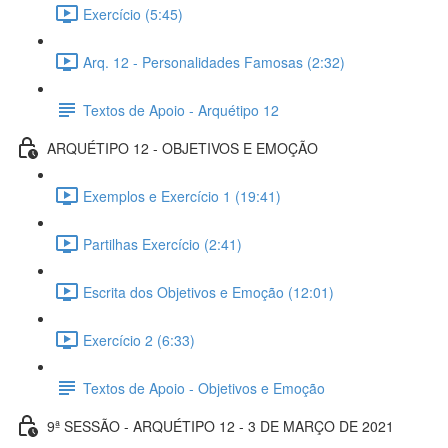
Exercício (5:45)
Arq. 12 - Personalidades Famosas (2:32)
Textos de Apoio - Arquétipo 12
ARQUÉTIPO 12 - OBJETIVOS E EMOÇÃO
Exemplos e Exercício 1 (19:41)
Partilhas Exercício (2:41)
Escrita dos Objetivos e Emoção (12:01)
Exercício 2 (6:33)
Textos de Apoio - Objetivos e Emoção
9ª SESSÃO - ARQUÉTIPO 12 - 3 DE MARÇO DE 2021