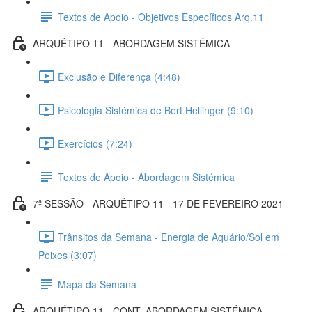
Textos de Apoio - Objetivos Específicos Arq.11
ARQUÉTIPO 11 - ABORDAGEM SISTÉMICA
Exclusão e Diferença (4:48)
Psicologia Sistémica de Bert Hellinger (9:10)
Exercícios (7:24)
Textos de Apoio - Abordagem Sistémica
7ª SESSÃO - ARQUÉTIPO 11 - 17 DE FEVEREIRO 2021
Trânsitos da Semana - Energia de Aquário/Sol em
Peixes (3:07)
Mapa da Semana
ARQUÉTIPO 11 - CONT. ABORDAGEM SISTÉMICA