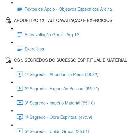
Textos de Apoio - Objetivos Específicos Arq.12
ARQUÉTIPO 12 - AUTOAVALIAÇÃO E EXERCÍCIOS
Autoavaliação Geral - Arq.12
Exercícios
OS 5 SEGREDOS DO SUCESSO ESPIRITUAL E MATERIAL
1º Segredo - Abundância Plena (48:32)
2º Segredo - Expansão Pessoal (55:12)
3º Segredo - Império Material (55:16)
4º Segredo - Obra Espiritual (47:59)
5º Segredo - União Grupal (25:51)