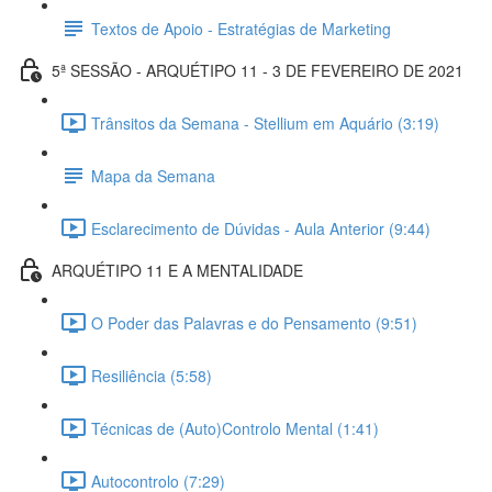
Textos de Apoio - Estratégias de Marketing
5ª SESSÃO - ARQUÉTIPO 11 - 3 DE FEVEREIRO DE 2021
Trânsitos da Semana - Stellium em Aquário (3:19)
Mapa da Semana
Esclarecimento de Dúvidas - Aula Anterior (9:44)
ARQUÉTIPO 11 E A MENTALIDADE
O Poder das Palavras e do Pensamento (9:51)
Resiliência (5:58)
Técnicas de (Auto)Controlo Mental (1:41)
Autocontrolo (7:29)