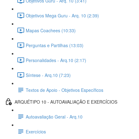
Objetivos Guru - Arq. 10 (3:41)
Objetivos Mega Guru - Arq. 10 (2:39)
Mapas Coachees (10:33)
Perguntas e Partilhas (13:03)
Personalidades - Arq.10 (2:17)
Síntese - Arq.10 (7:23)
Textos de Apoio - Objetivos Específicos
ARQUÉTIPO 10 - AUTOAVALIAÇÃO E EXERCÍCIOS
Autoavaliação Geral - Arq.10
Exercícios