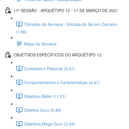
11ª SESSÃO - ARQUÉTIPO 12 - 17 DE MARÇO DE 2021
Trânsitos da Semana - Entrada do Sol em Carneiro
(1:56)
Mapa da Semana
OBJETIVOS ESPECÍFICOS DO ARQUÉTIPO 12
Contextos e Palavras (3:47)
Comportamentos e Características (4:47)
Objetivos Bebé (11:31)
Objetivo Guru (6:48)
Objetivos Mega Guru (3:34)