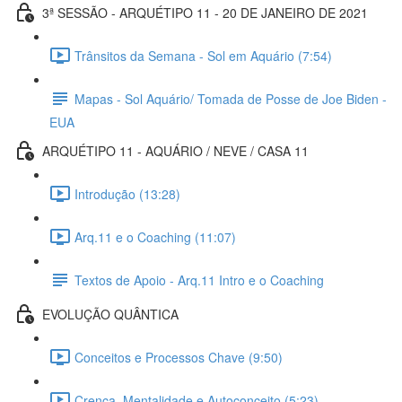
3ª SESSÃO - ARQUÉTIPO 11 - 20 DE JANEIRO DE 2021
Trânsitos da Semana - Sol em Aquário (7:54)
Mapas - Sol Aquário/ Tomada de Posse de Joe Biden -
EUA
ARQUÉTIPO 11 - AQUÁRIO / NEVE / CASA 11
Introdução (13:28)
Arq.11 e o Coaching (11:07)
Textos de Apoio - Arq.11 Intro e o Coaching
EVOLUÇÃO QUÂNTICA
Conceitos e Processos Chave (9:50)
Crença, Mentalidade e Autoconceito (5:23)