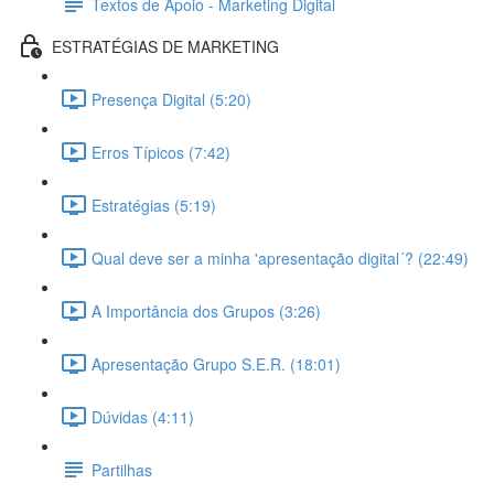
Textos de Apoio - Marketing Digital
ESTRATÉGIAS DE MARKETING
Presença Digital (5:20)
Erros Típicos (7:42)
Estratégias (5:19)
Qual deve ser a minha 'apresentação digital´? (22:49)
A Importância dos Grupos (3:26)
Apresentação Grupo S.E.R. (18:01)
Dúvidas (4:11)
Partilhas