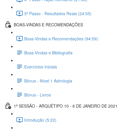
5º Passo - Resultados Reais (24:55)
BOAS-VINDAS E RECOMENDAÇÕES
Boas-Vindas e Recomendações (94:59)
Boas-Vindas e Bibliografia
Exercícios Iniciais
Bónus - Nível 1 Astrologia
Bónus - Livros
1ª SESSÃO - ARQUÉTIPO 10 - 6 DE JANEIRO DE 2021
Introdução (5:22)